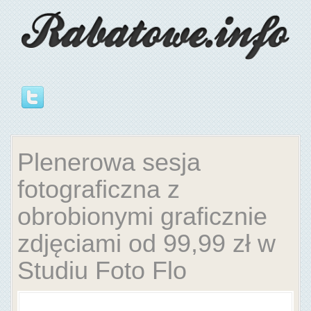
Plenerowa sesja
fotograficzna z
obrobionymi graficznie
zdjęciami od 99,99 zł w
Studiu Foto Flo